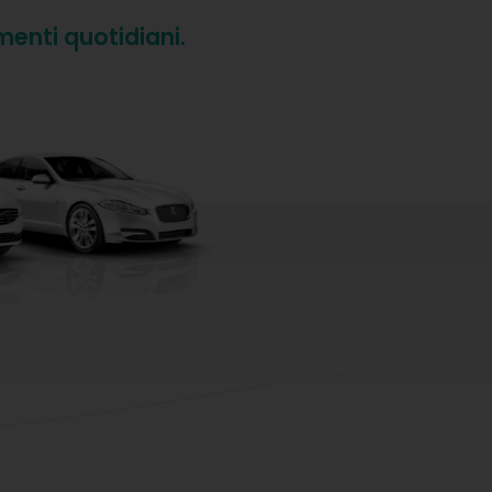
menti quotidiani.