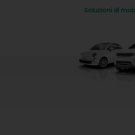
Soluzioni di mob