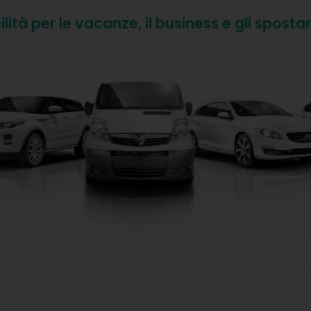
ilità per le vacanze, il business e gli sposta